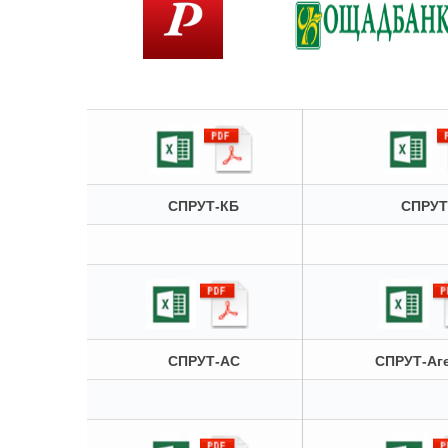
СПРУТ-КБ
СПРУТ
СПРУТ-АС
СПРУТ-Аге