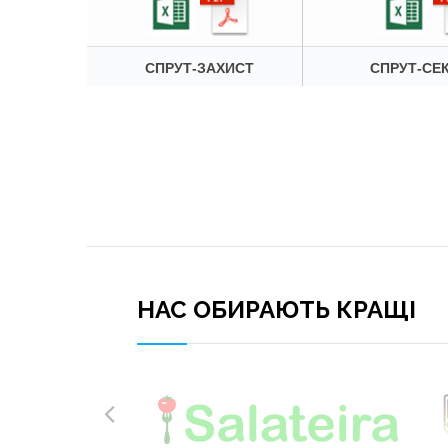
СПРУТ-ЗАХИСТ
СПРУТ-СЕ
НАС ОБИРАЮТЬ КРАЩІ