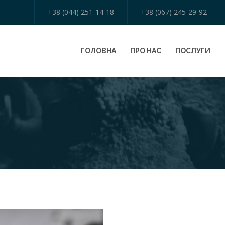
+38 (044) 251-14-18
+38 (067) 245-29-92
ГОЛОВНА
ПРО НАС
ПОСЛУГИ